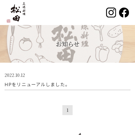
お知らせ
2022.10.12
HPをリニューアルしました。
1