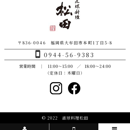
〒836-0046 福岡県大牟田市本町1丁目5-8
0944-56-9383
営業時間 ｜ 11:00～15:00 ／​​​​​ 18:00～24:00
（定休日：木曜日）
© 2022
直球料理松田